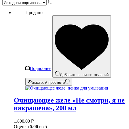
Продано
Подробнее
Добавить в список желаний
Быстрый просмотр
Очищающее желе «Не смотри, я не
накрашена», 200 мл
1,800.00
₽
Оценка
5.00
из 5