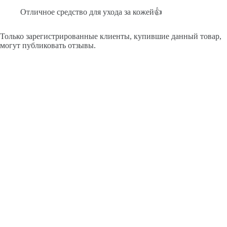
Отличное средство для ухода за кожей👍
Только зарегистрированные клиенты, купившие данный товар,
могут публиковать отзывы.