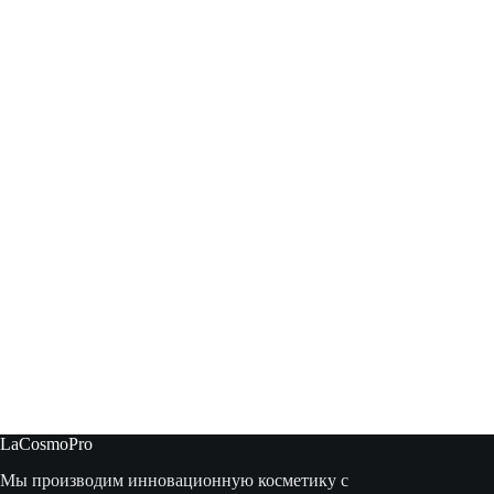
LaCosmoPro
Мы производим инновационную косметику с