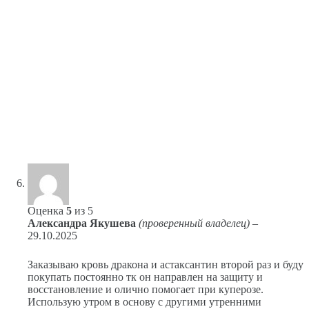
Оценка
5
из 5
Александра Якушева
(проверенный владелец)
–
29.10.2025
Заказываю кровь дракона и астаксантин второй раз и буду
покупать постоянно тк он направлен на защиту и
восстановление и олично помогает при куперозе.
Использую утром в основу с другими утренними