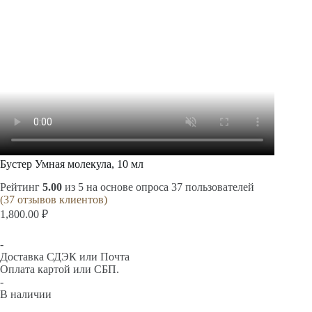
Бустер Умная молекула, 10 мл
Рейтинг
5.00
из 5 на основе опроса
37
пользователей
(
37
отзывов клиентов)
1,800.00
₽
-
Доставка СДЭК или Почта
Оплата картой или СБП.
-
В наличии