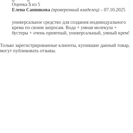
Оценка
5
из 5
Елена Санникова
(проверенный владелец)
–
07.10.2025
универсальное средство для создания индивидуального
крема по своим запросам. Вода + умная молекула +
бустеры + очень приятный, универсальный, умный крем!
Только зарегистрированные клиенты, купившие данный товар,
могут публиковать отзывы.