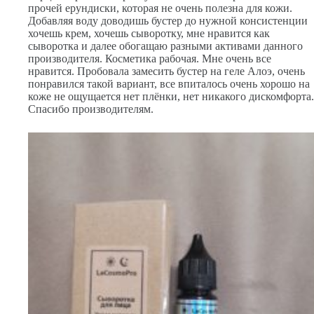
прочей ерундиски, которая не очень полезна для кожи.
Добавляя воду доводишь бустер до нужной консистенции
хочешь крем, хочешь сыворотку, мне нравится как
сыворотка и далее обогащаю разными активами данного
производителя. Косметика рабочая. Мне очень все
нравится. Пробовала замесить бустер на геле Алоэ, очень
понравился такой вариант, все впиталось очень хорошо на
коже не ощущается нет плёнки, нет никакого дискомфорта.
Спасибо производителям.