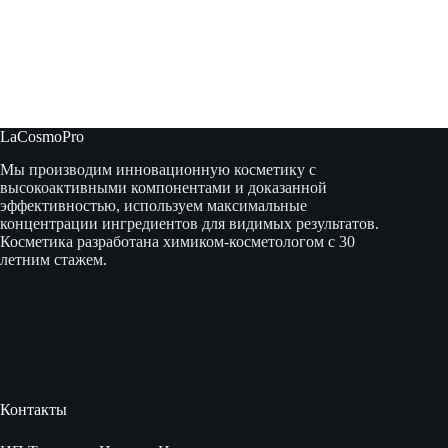
LaCosmoPro
Мы производим инновационную косметику с
высокоактивными компонентами и доказанной
эффективностью, используем максимальные
концентрации ингредиентов для видимых результатов.
Косметика разработана химиком-косметологом с 30
летним стажем.
Контакты