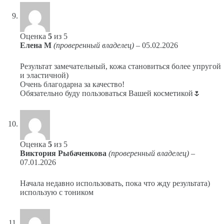
Оценка
5
из 5
Елена М
(проверенный владелец)
–
05.02.2026
Результат замечательный, кожа становиться более упругой
и эластичной)
Очень благодарна за качество!
Обязательно буду пользоваться Вашей косметикой🌷
Оценка
5
из 5
Виктория Рыбаченкова
(проверенный владелец)
–
07.01.2026
Начала недавно использовать, пока что жду результата)
использую с тоником